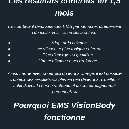
Les résultats concrets en 1,5
mois
En combinant
deux séances EMS par semaine
, directement
à domicile, voici ce qu’elle a obtenu :
–5 kg sur la balance
Une
silhouette plus tonique et ferme
Plus d’
énergie au quotidien
Une
confiance en soi renforcée
Ainsi
, même avec un emploi du temps chargé, il est possible
d’obtenir des résultats visibles en peu de temps.
En effet
, il
suffit d’avoir la bonne méthode et un accompagnement
personnalisé.
Pourquoi EMS VisionBody
fonctionne