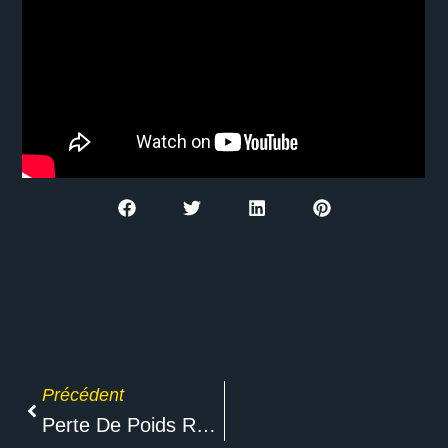
Précédent
Perte De Poids Rapide Et Efficace