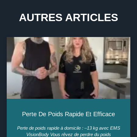
AUTRES ARTICLES
Perte De Poids Rapide Et Efficace
Perte de poids rapide à domicile : –13 kg avec EMS
VisionBody Vous rêvez de perdre du poids